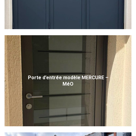
Porte d’entrée modèle MERCURE –
MéO