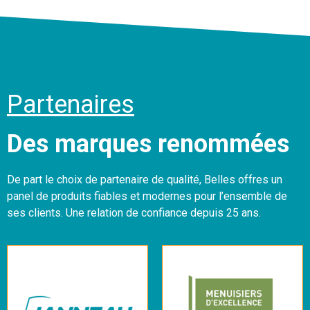
Partenaires
Des marques renommées
De part le choix de partenaire de qualité, Belles offres un
panel de produits fiables et modernes pour l’ensemble de
ses clients. Une relation de confiance depuis 25 ans.