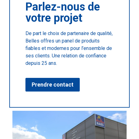
Parlez-nous de
votre projet
De part le choix de partenaire de qualité,
Belles offres un panel de produits
fiables et modernes pour l’ensemble de
ses clients. Une relation de confiance
depuis 25 ans.
Prendre contact