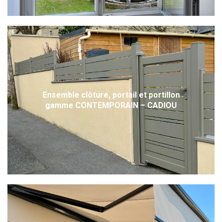
Ensemble clôture, portail et portillon
gamme CONTEMPORAIN – CADIOU