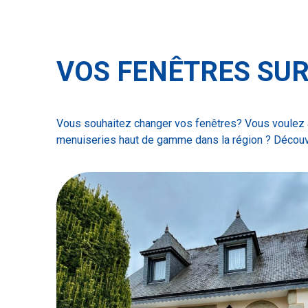
VOS FENÊTRES SU
Vous souhaitez
changer vos fenêtres
? Vous voulez
menuiseries haut de gamme
dans la région ? Décou