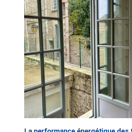
La performance énergétique des fe