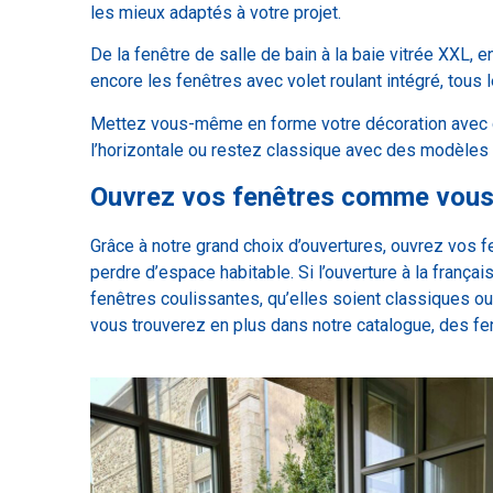
les mieux adaptés à votre projet.
De la fenêtre de salle de bain à la baie vitrée XXL, 
encore les fenêtres avec volet roulant intégré, tous
Mettez vous-même en forme votre décoration avec de
l’horizontale ou restez classique avec des modèles à
Ouvrez vos fenêtres comme vous 
Grâce à notre grand choix d’ouvertures, ouvrez vos fe
perdre d’espace habitable. Si l’ouverture à la frança
fenêtres coulissantes, qu’elles soient classiques ou
vous trouverez en plus dans notre catalogue, des fen