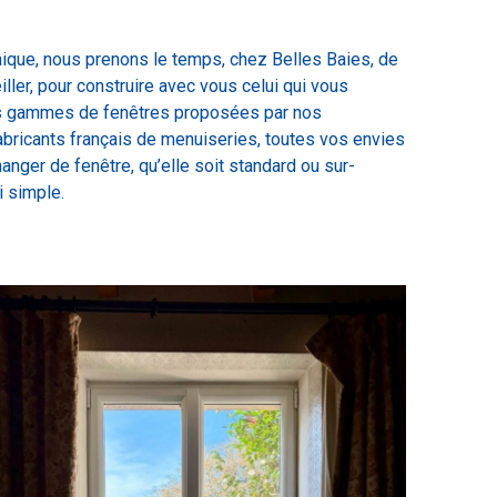
nique, nous prenons le temps, chez Belles Baies, de
ller, pour construire avec vous celui qui vous
es gammes de fenêtres proposées par nos
abricants français de menuiseries, toutes vos envies
anger de fenêtre, qu’elle soit standard ou sur-
i simple.