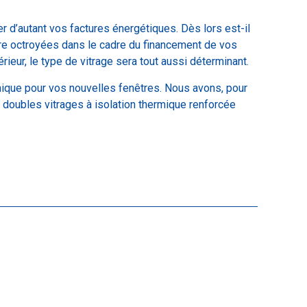
 d’autant vos factures énergétiques. Dès lors est-il
tre octroyées dans le cadre du financement de vos
rieur, le type de vitrage sera tout aussi déterminant.
onique pour vos nouvelles fenêtres. Nous avons, pour
doubles vitrages à isolation thermique renforcée