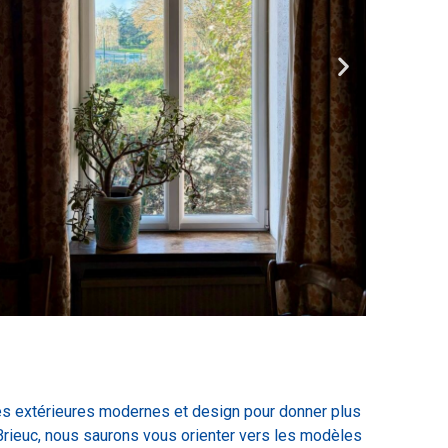
es extérieures modernes et design pour donner plus
-Brieuc, nous saurons vous orienter vers les modèles