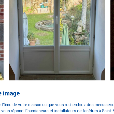
re image
r l’âme de votre maison ou que vous recherchiez des menuiseri
 vous répond. Fournisseurs et installateurs de fenêtres à Saint