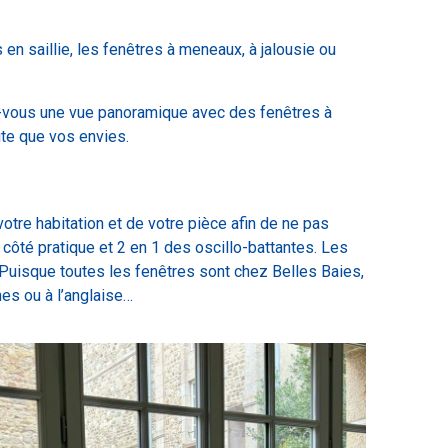
 en saillie, les fenêtres à meneaux, à jalousie ou
z-vous une vue panoramique avec des fenêtres à
ite que vos envies.
otre habitation et de votre pièce afin de ne pas
 côté pratique et 2 en 1 des oscillo-battantes. Les
. Puisque toutes les fenêtres sont chez Belles Baies,
nes ou à l’anglaise…