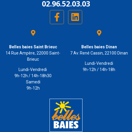
02.96.52.03.03
Belles baies Saint Brieuc
Belles baies Dinan
14 Rue Ampère, 22000 Saint-
7 Av. René Cassin, 22100 Dinan
Brieuc
Lundi-Vendredi
Lundi-Vendredi
9h-12h / 14h-18h
9h-12h / 14h-18h30
Samedi
9h-12h