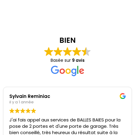
BIEN
Basée sur
9 avis
Sylvain Reminiac
il y a 1 année
J'ai fais appel aux services de BALLES BAIES pour la
pose de 2 portes et d'une porte de garage. Très
bien conseillé, très heureux du résultat suite à la