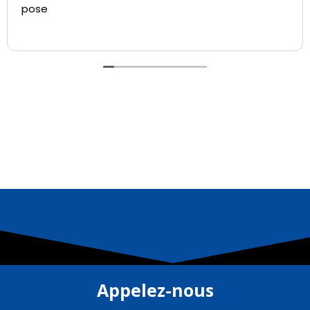
pose
Appelez-nous