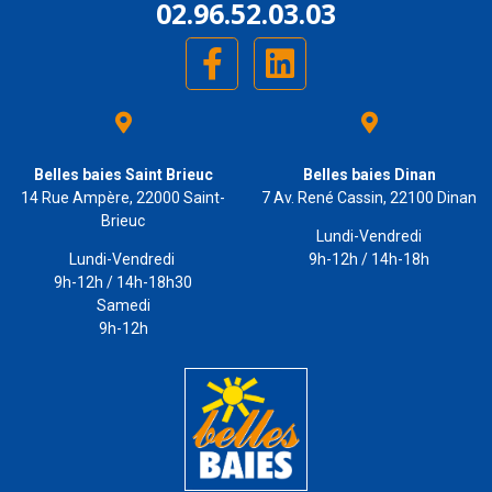
02.96.52.03.03
Belles baies Saint Brieuc
Belles baies Dinan
14 Rue Ampère, 22000 Saint-
7 Av. René Cassin, 22100 Dinan
Brieuc
Lundi-Vendredi
Lundi-Vendredi
9h-12h / 14h-18h
9h-12h / 14h-18h30
Samedi
9h-12h