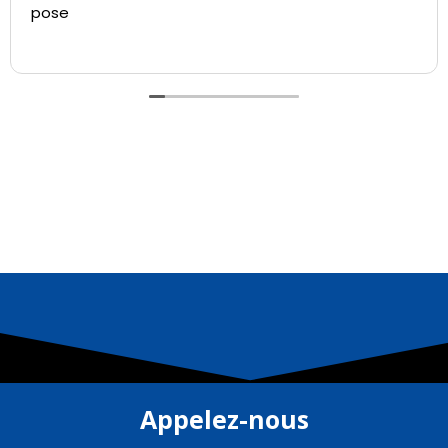
pose
Appelez-nous