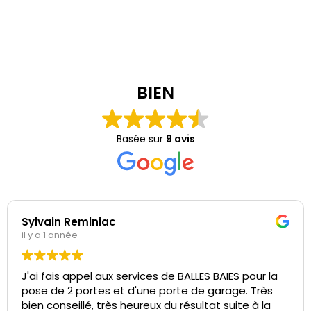
BIEN
Basée sur
9 avis
Sylvain Reminiac
il y a 1 année
J'ai fais appel aux services de BALLES BAIES pour la
pose de 2 portes et d'une porte de garage. Très
bien conseillé, très heureux du résultat suite à la