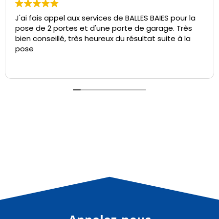
J'ai fais appel aux services de BALLES BAIES pour la
pose de 2 portes et d'une porte de garage. Très
bien conseillé, très heureux du résultat suite à la
pose