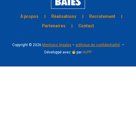
À propos
Réalisations
Recrutement
Partenaires
Contact
Copyright ©
2026
Mentions légales
–
politique de confidentialité
. –
Développé avec
par
HUPP