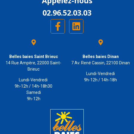
Appelez-nous
02.96.52.03.03
Belles baies Saint Brieuc
Belles baies Dinan
14 Rue Ampère, 22000 Saint-
7 Av. René Cassin, 22100 Dinan
Brieuc
Lundi-Vendredi
Lundi-Vendredi
9h-12h / 14h-18h
9h-12h / 14h-18h30
Samedi
9h-12h