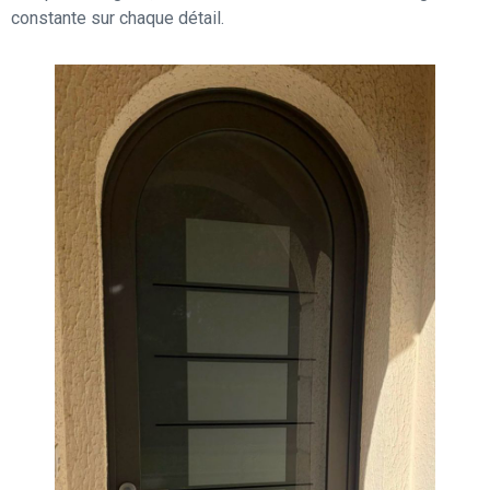
constante sur chaque détail.