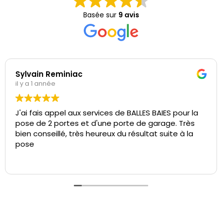
Basée sur
9 avis
Sylvain Reminiac
il y a 1 année
J'ai fais appel aux services de BALLES BAIES pour la
pose de 2 portes et d'une porte de garage. Très
bien conseillé, très heureux du résultat suite à la
pose