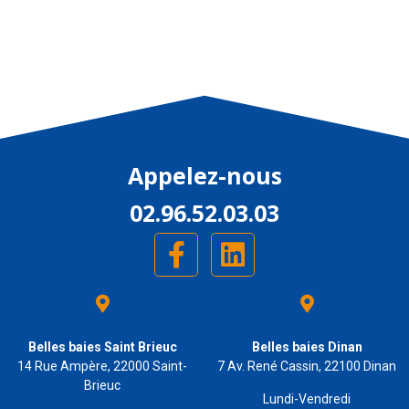
Appelez-nous
02.96.52.03.03
Belles baies Saint Brieuc
Belles baies Dinan
14 Rue Ampère, 22000 Saint-
7 Av. René Cassin, 22100 Dinan
Brieuc
Lundi-Vendredi